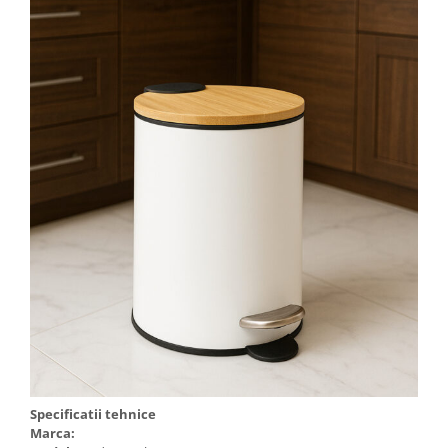
Specificatii tehnice
Marca: