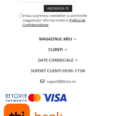
Vreau sa primesc newsletter cu promotiile
magazinului. Afla mai multe in
Politica de
Confidentialitate
MAGAZINUL MEU
CLIENTI
DATE COMERCIALE
SUPORT CLIENTI
09:00–17:00
suport@brico.ro