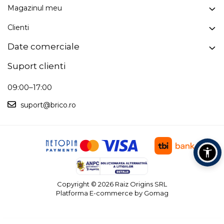
Magazinul meu
Clienti
Date comerciale
Suport clienti
09:00–17:00
suport@brico.ro
Copyright © 2026 Raiz Origins SRL
Platforma E-commerce by Gomag