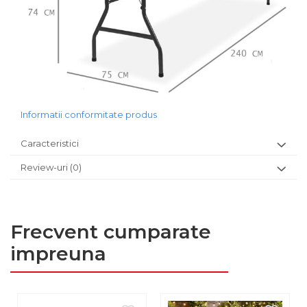
Informatii conformitate produs
Caracteristici
Review-uri
(0)
Frecvent cumparate
impreuna