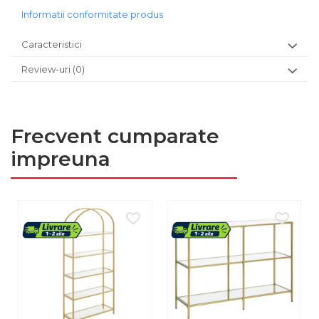
Informatii conformitate produs
Caracteristici
Review-uri
(0)
Frecvent cumparate
impreuna