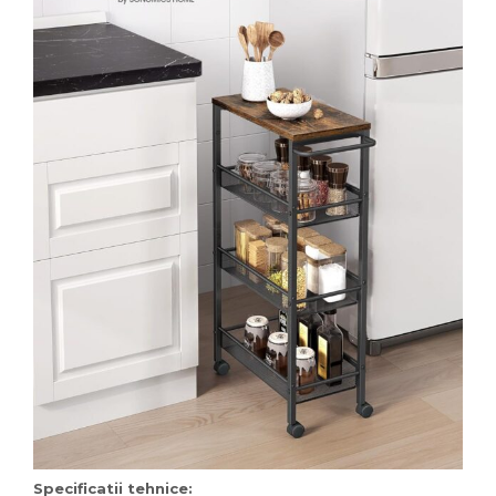
Specificatii tehnice: