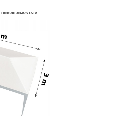
UI TREBUIE DEMONTATA