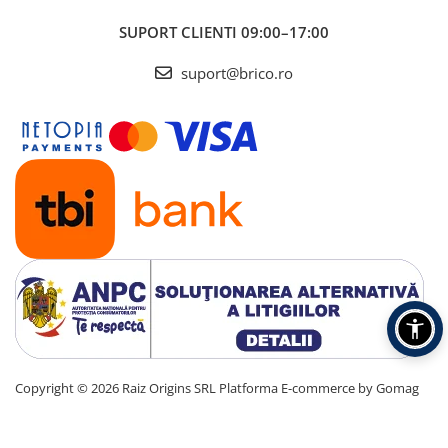
SUPORT CLIENTI
09:00–17:00
suport@brico.ro
Copyright © 2026 Raiz Origins SRL
Platforma E-commerce by Gomag