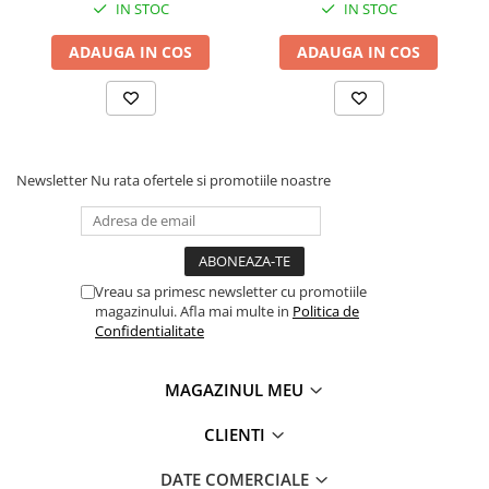
IN STOC
IN STOC
ADAUGA IN COS
ADAUGA IN COS
Newsletter
Nu rata ofertele si promotiile noastre
Vreau sa primesc newsletter cu promotiile
magazinului. Afla mai multe in
Politica de
Confidentialitate
MAGAZINUL MEU
CLIENTI
DATE COMERCIALE