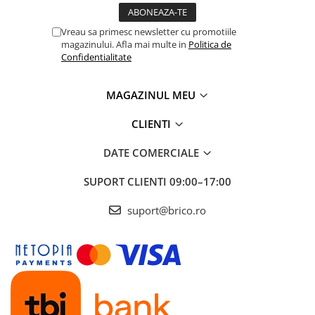
Vreau sa primesc newsletter cu promotiile
magazinului. Afla mai multe in
Politica de
Confidentialitate
MAGAZINUL MEU
CLIENTI
DATE COMERCIALE
SUPORT CLIENTI
09:00–17:00
suport@brico.ro