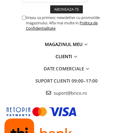
Vreau sa primesc newsletter cu promotiile
magazinului. Afla mai multe in
Politica de
Confidentialitate
MAGAZINUL MEU
CLIENTI
DATE COMERCIALE
SUPORT CLIENTI
09:00–17:00
suport@brico.ro