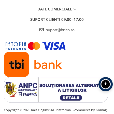
DATE COMERCIALE
SUPORT CLIENTI
09:00–17:00
suport@brico.ro
Copyright © 2026 Raiz Origins SRL
Platforma E-commerce by Gomag