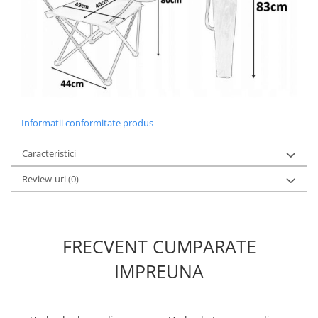
Informatii conformitate produs
Caracteristici
Review-uri
(0)
FRECVENT CUMPARATE
IMPREUNA