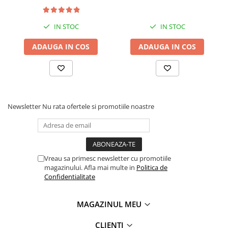
IN STOC
IN STOC
ADAUGA IN COS
ADAUGA IN COS
Newsletter
Nu rata ofertele si promotiile noastre
Vreau sa primesc newsletter cu promotiile
magazinului. Afla mai multe in
Politica de
Confidentialitate
MAGAZINUL MEU
CLIENTI