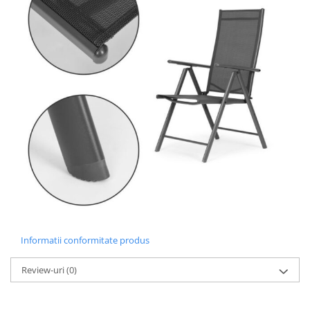
Informatii conformitate produs
Review-uri
(0)