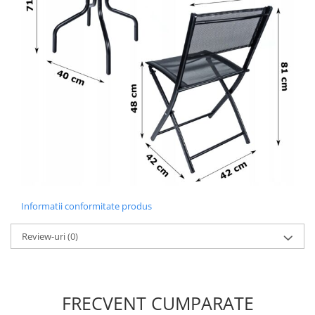
Informatii conformitate produs
Review-uri
(0)
FRECVENT CUMPARATE