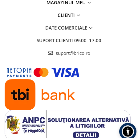
MAGAZINUL MEU
CLIENTI
DATE COMERCIALE
SUPORT CLIENTI
09:00–17:00
suport@brico.ro