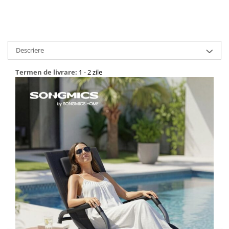
Descriere
Termen de livrare:
1 - 2 zile