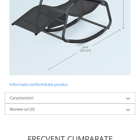
Informatii conformitate produs
Caracteristici
Review-uri
(0)
FRECVENT CUMPARATE