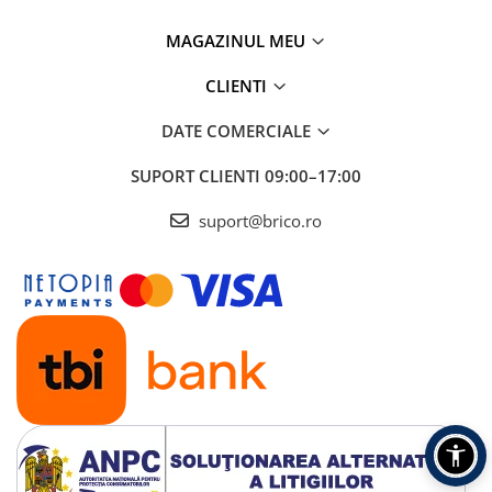
MAGAZINUL MEU
CLIENTI
DATE COMERCIALE
SUPORT CLIENTI
09:00–17:00
suport@brico.ro