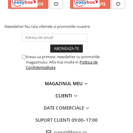
VEZI VARIANTE
VEZI VARIANTE
Newsletter
Nu rata ofertele si promotiile noastre
Vreau sa primesc newsletter cu promotiile
magazinului. Afla mai multe in
Politica de
Confidentialitate
MAGAZINUL MEU
CLIENTI
DATE COMERCIALE
SUPORT CLIENTI
09:00–17:00
suport@brico.ro