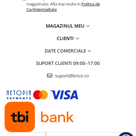
magazinului. Afla mai multe in
Politica de
Confidentialitate
MAGAZINUL MEU
CLIENTI
DATE COMERCIALE
SUPORT CLIENTI
09:00–17:00
suport@brico.ro