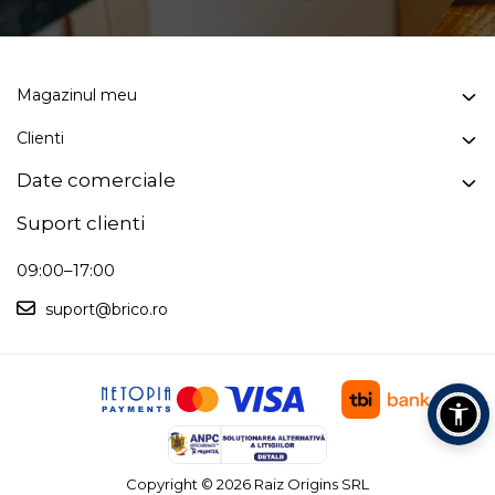
Magazinul meu
Clienti
Date comerciale
Suport clienti
09:00–17:00
suport@brico.ro
Copyright © 2026 Raiz Origins SRL